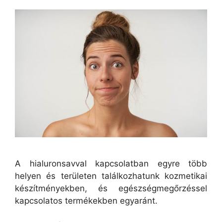
A hialuronsavval kapcsolatban egyre több
helyen és területen találkozhatunk kozmetikai
készítményekben, és egészségmegőrzéssel
kapcsolatos termékekben egyaránt.